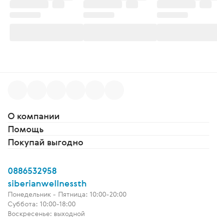
О компании
Помощь
Покупай выгодно
0886532958
siberianwellnessth
Понедельник - Пятница: 10:00-20:00
Суббота: 10:00-18:00
Воскресенье: выходной