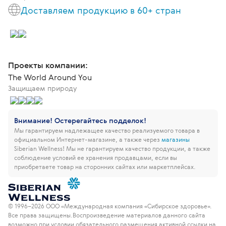
Доставляем продукцию в 60+ стран
Проекты компании:
The World Around You
Защищаем природу
Внимание! Остерегайтесь подделок!
Мы гарантируем надлежащее качество реализуемого товара в
официальном Интернет-магазине, а также через
магазины
Siberian Wellness!
Мы не гарантируем качество продукции, а также
соблюдение условий ее хранения продавцами, если вы
приобретаете товар на сторонних сайтах или маркетплейсах.
© 1996–2026 ООО «Международная компания «Сибирское здоровье».
Все права защищены.
Воспроизведение материалов данного сайта
возможно при условии обязательного размещения активной ссылки на