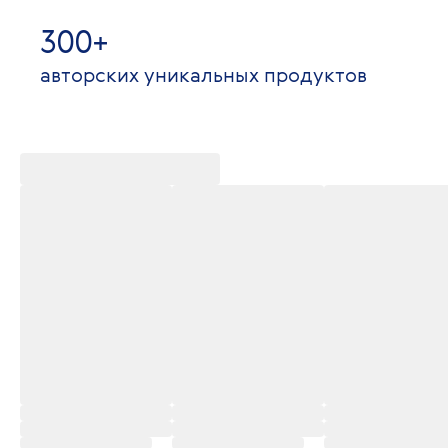
300+
авторских уникальных продуктов