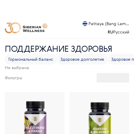
Pattaya (Bang Lamung
RU
Русский
ПОДДЕРЖАНИЕ ЗДОРОВЬЯ
Гормональный баланс
Здоровое долголетие
Здоровое 
Не выбрана
Фильтры