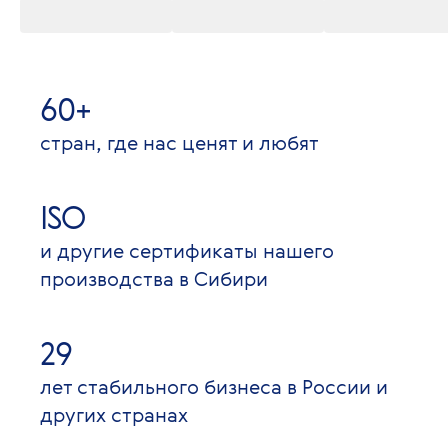
60+
стран, где нас ценят и любят
ISO
и другие сертификаты нашего
производства в Сибири
29
лет стабильного бизнеса в России и
других странах