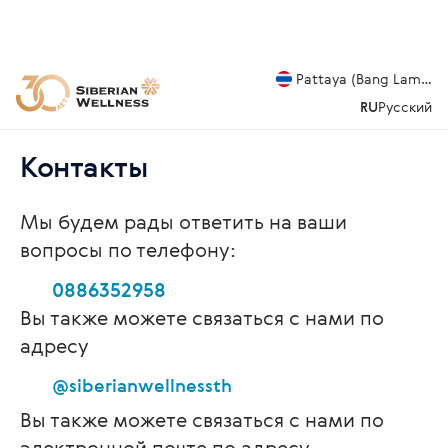
Pattaya (Bang Lamung
RU
Русский
Контакты
Мы будем рады ответить на ваши
вопросы по телефону:
0886352958
Вы также можете связаться с нами по
адресу
@siberianwellnessth
Вы также можете связаться с нами по
электронной почте по адресу