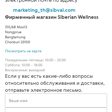
marketing_th@sibval.com
Фирменный магазин Siberian Wellness
315/68 Moo12
Nongprue
Banglamung
Chonburi 20150
Посмотреть на карте
Понедельник-пятница: 10:00 - 20:00
Суббота: 10:00 - 18:00
Воскресенье: выходной
Если у вас есть какие-либо вопросы
относительно обслуживания и доставки,
отправьте электронное письмо.
Ваше имя