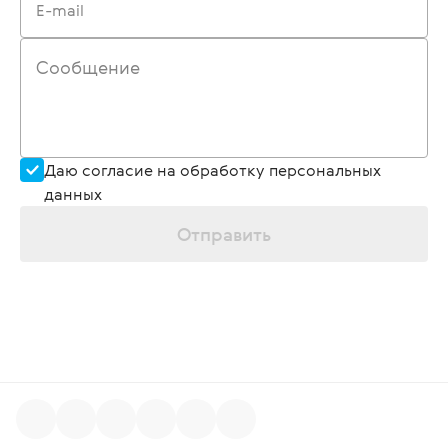
E-mail
Сообщение
Даю согласие на обработку персональных
данных
Отправить