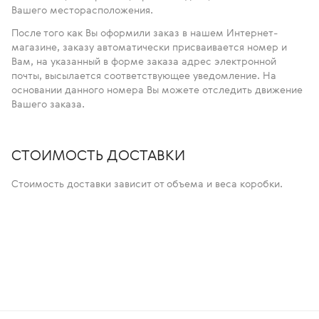
Вашего месторасположения.
После того как Вы оформили заказ в нашем Интернет-
магазине, заказу автоматически присваивается номер и
Вам, на указанный в форме заказа адрес электронной
почты, высылается соответствующее уведомление. На
основании данного номера Вы можете отследить движение
Вашего заказа.
СТОИМОСТЬ ДОСТАВКИ
Стоимость доставки зависит от объема и веса коробки.