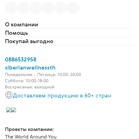
О компании
Помощь
Покупай выгодно
0886532958
siberianwellnessth
Понедельник - Пятница: 10:00-20:00
Суббота: 10:00-18:00
Воскресенье: выходной
Доставляем продукцию в 60+ стран
Проекты компании:
The World Around You