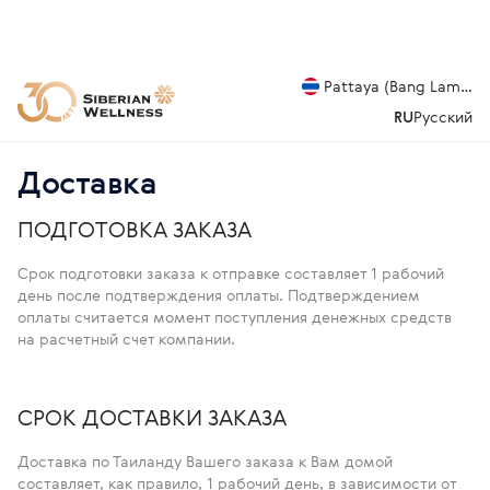
Pattaya (Bang Lamung
RU
Русский
Доставка
ПОДГОТОВКА ЗАКАЗА
Срок подготовки заказа к отправке составляет 1 рабочий
день после подтверждения оплаты. Подтверждением
оплаты считается момент поступления денежных средств
на расчетный счет компании.
СРОК ДОСТАВКИ ЗАКАЗА
Доставка по Таиланду Вашего заказа к Вам домой
составляет, как правило, 1 рабочий день, в зависимости от