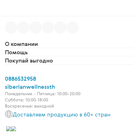
О компании
Помощь
Покупай выгодно
0886532958
siberianwellnessth
Понедельник - Пятница: 10:00-20:00
Суббота: 10:00-18:00
Воскресенье: выходной
Доставляем продукцию в 60+ стран