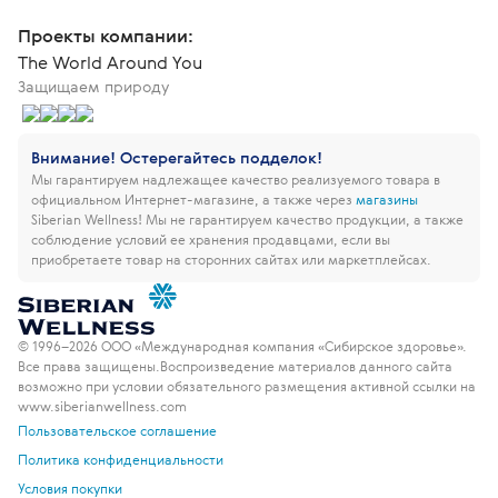
Проекты компании:
The World Around You
Защищаем природу
Внимание! Остерегайтесь подделок!
Мы гарантируем надлежащее качество реализуемого товара в
официальном Интернет-магазине, а также через
магазины
Siberian Wellness!
Мы не гарантируем качество продукции, а также
соблюдение условий ее хранения продавцами, если вы
приобретаете товар на сторонних сайтах или маркетплейсах.
© 1996–2026 ООО «Международная компания «Сибирское здоровье».
Все права защищены.
Воспроизведение материалов данного сайта
возможно при условии обязательного размещения активной ссылки на
www.siberianwellness.com
Пользовательское соглашение
Политика конфиденциальности
Условия покупки