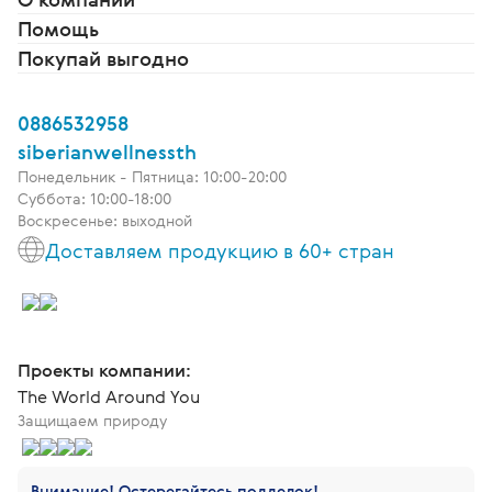
Помощь
Покупай выгодно
0886532958
siberianwellnessth
Понедельник - Пятница: 10:00-20:00
Суббота: 10:00-18:00
Воскресенье: выходной
Доставляем продукцию в 60+ стран
Проекты компании:
The World Around You
Защищаем природу
Внимание! Остерегайтесь подделок!