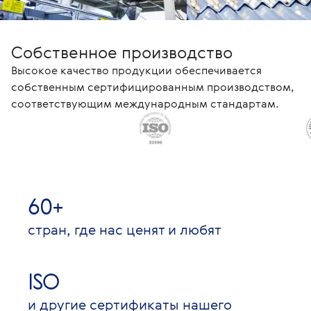
Собственное производство
Высокое качество продукции обеспечивается
собственным сертифицированным производством,
соответствующим международным стандартам.
60+
стран, где нас ценят и любят
ISO
и другие сертификаты нашего