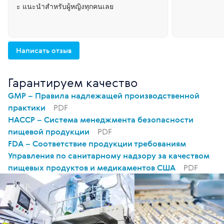
ะ แนะนำสำหรับผู้หญิงทุกคนเลย
Написать отзыв
Гарантируем качество
GMP – Правила надлежащей производственной
практики
PDF
HACCP – Система менеджмента безопасности
пищевой продукции
PDF
FDA – Соответствие продукции требованиям
Управления по санитарному надзору за качеством
пищевых продуктов и медикаментов США
PDF