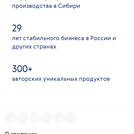
производства в Сибири
29
лет стабильного бизнеса в России и
других странах
300+
авторских уникальных продуктов
О компании