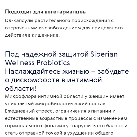
Подходит для вегетарианцев
DR-капсулы растительного происхождения с
отсроченным высвобождением для прицельного
действия в кишечнике.
Под надежной защитой Siberian 
Wellness Probiotics

Наслаждайтесь жизнью – забудьте 
о дискомфорте в интимной 
области!
Микрофлора интимной области у женщин имеет 
уникальный микробиологический состав. 
Ежедневный стресс, ограничения в питании и 
естественные возрастные процессы с изменением 
гормонального фона могут нарушить его баланс и 
стать отправной точкой в ухудшении общего 