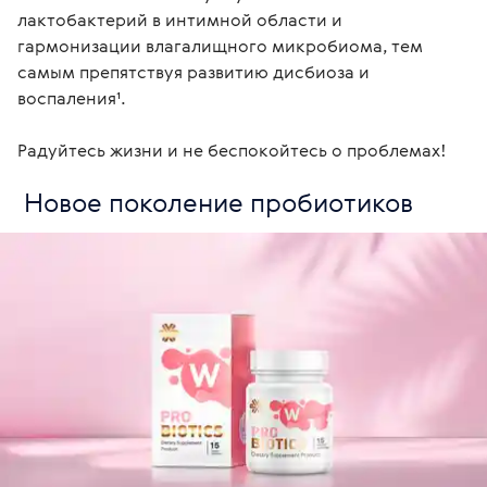
лактобактерий в интимной области и 
гармонизации влагалищного микробиома, тем 
самым препятствуя развитию дисбиоза и 
воспаления¹.

Радуйтесь жизни и не беспокойтесь о проблемах! 
 Новое поколение пробиотиков