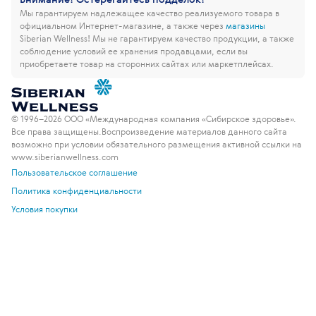
Мы гарантируем надлежащее качество реализуемого товара в
официальном Интернет-магазине, а также через
магазины
Siberian Wellness!
Мы не гарантируем качество продукции, а также
соблюдение условий ее хранения продавцами, если вы
приобретаете товар на сторонних сайтах или маркетплейсах.
© 1996–2026 ООО «Международная компания «Сибирское здоровье».
Все права защищены.
Воспроизведение материалов данного сайта
возможно при условии обязательного размещения активной ссылки на
www.siberianwellness.com
Пользовательское соглашение
Политика конфиденциальности
Условия покупки