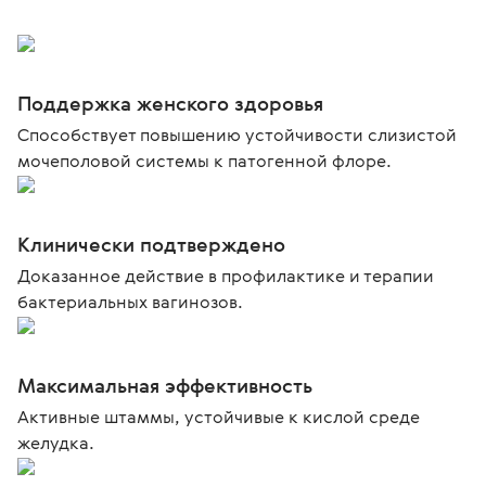
Поддержка женского здоровья
Способствует повышению устойчивости слизистой
мочеполовой системы к патогенной флоре.
Клинически подтверждено
Доказанное действие в профилактике и терапии
бактериальных вагинозов.
Максимальная эффективность
Активные штаммы, устойчивые к кислой среде
желудка.