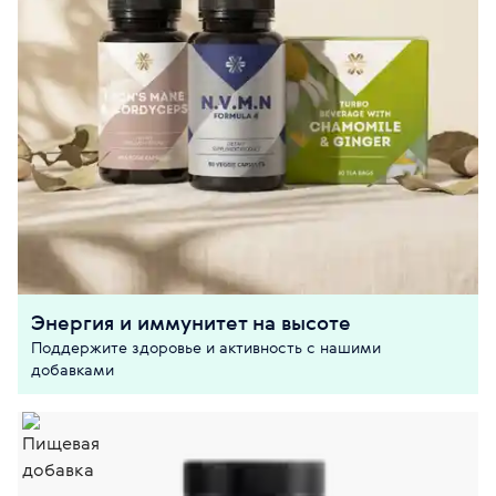
Энергия и иммунитет на высоте
Поддержите здоровье и активность с нашими
добавками