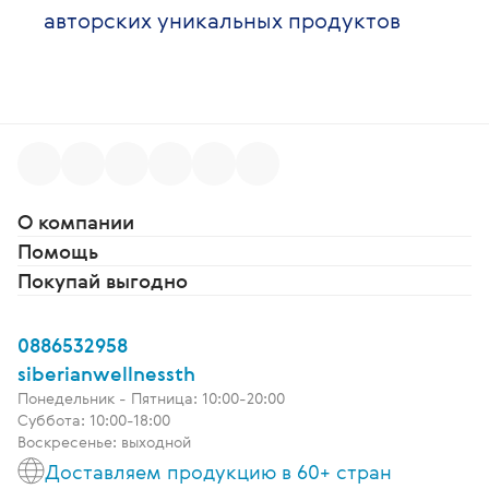
авторских уникальных продуктов
О компании
Помощь
Покупай выгодно
0886532958
siberianwellnessth
Понедельник - Пятница: 10:00-20:00
Суббота: 10:00-18:00
Воскресенье: выходной
Доставляем продукцию в 60+ стран