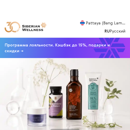
Pattaya (Bang Lamung
RU
Русский
Программа лояльности. Кэшбэк до 15%, подарки и
скидки →