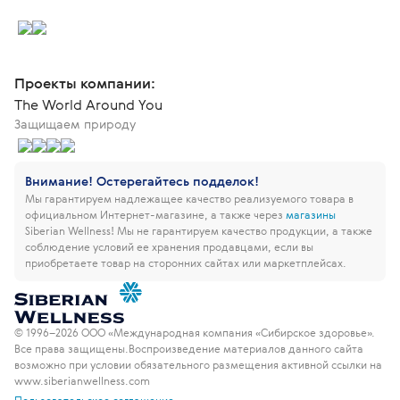
Проекты компании:
The World Around You
Защищаем природу
Внимание! Остерегайтесь подделок!
Мы гарантируем надлежащее качество реализуемого товара в
официальном Интернет-магазине, а также через
магазины
Siberian Wellness!
Мы не гарантируем качество продукции, а также
соблюдение условий ее хранения продавцами, если вы
приобретаете товар на сторонних сайтах или маркетплейсах.
© 1996–2026 ООО «Международная компания «Сибирское здоровье».
Все права защищены.
Воспроизведение материалов данного сайта
возможно при условии обязательного размещения активной ссылки на
www.siberianwellness.com