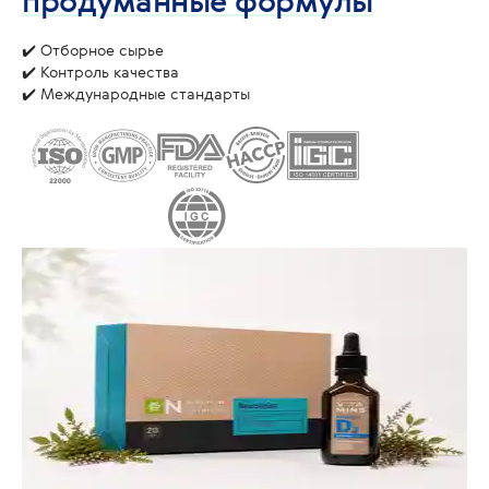
продуманные формулы
✔️ Отборное сырье
✔️ Контроль качества
✔️ Международные стандарты