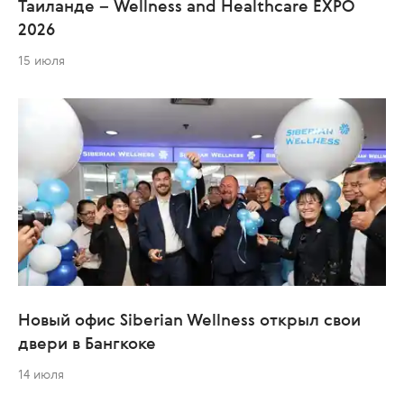
Таиланде – Wellness and Healthcare EXPO
2026
15 июля
Новый офис Siberian Wellness открыл свои
двери в Бангкоке
14 июля