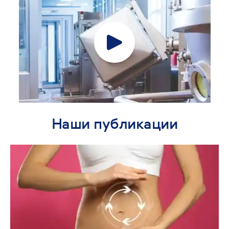
Наши публикации