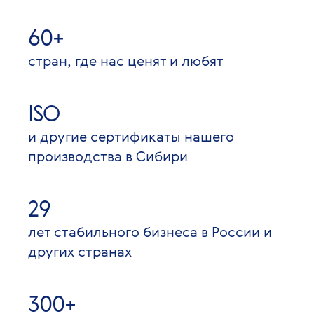
60+
стран, где нас ценят и любят
ISO
и другие сертификаты нашего
производства в Сибири
29
лет стабильного бизнеса в России и
других странах
300+