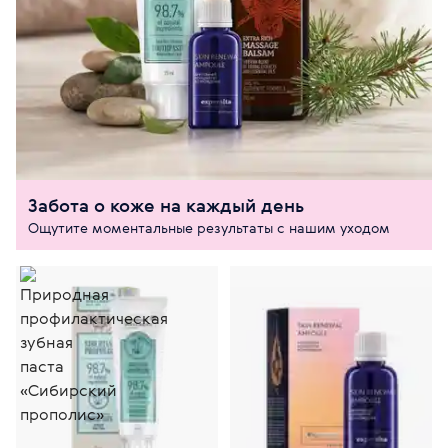
Забота о коже на каждый день
Ощутите моментальные результаты с нашим уходом