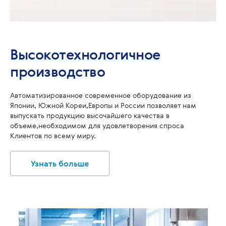
Высокотехнологичное
производство
Автоматизированное современное оборудование из
Японии, Южной Кореи,Европы и России позволяет нам
выпускать продукцию высочайшего качества в
объеме,необходимом для удовлетворения спроса
Клиентов по всему миру.
Узнать больше