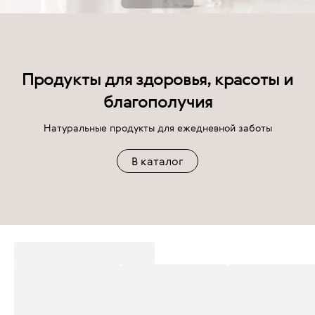
Продукты для здоровья, красоты и
благополучия
Натуральные продукты для ежедневной заботы
В каталог