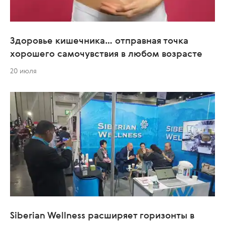
Здоровье кишечника… отправная точка
хорошего самочувствия в любом возрасте
20 июля
Siberian Wellness расширяет горизонты в