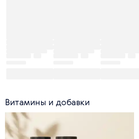
Витамины и добавки