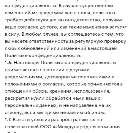
конфиденциальности. В случае существенных
изменений мы уведомим вас о них и, если того
требует действующее законодательство, получим
ваше согласие до того, как такие изменения вступят
в силу. В любом случае, вы соглашаетесь с тем, что
вы несете ответственность за регулярную проверку
любых обновлений или изменений в настоящей
Политике конфиденциальности.
1.6.
Настоящая Политика конфиденциальности
применяется в сочетании с другими
уведомлениями, договорными положениями и
положениями о согласии, которые применяются в
отношении сбора, хранения, использования,
раскрытия и/или обработки нами ваших
персональных данных, и не направлена на их
отмену, если мы прямо не заявим об ином.
1.7.
Все эти условия распространяются на
пользователей ООО ««Международная компания