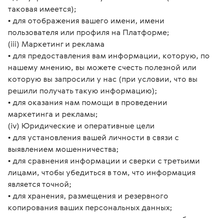
таковая имеется);
• для отображения вашего имени, имени
пользователя или профиля на Платформе;
(iii) Маркетинг и реклама
• для предоставления вам информации, которую, по
нашему мнению, вы можете счесть полезной или
которую вы запросили у нас (при условии, что вы
решили получать такую информацию);
• для оказания нам помощи в проведении
маркетинга и рекламы;
(iv) Юридические и оперативные цели
• для установления вашей личности в связи с
выявлением мошенничества;
• для сравнения информации и сверки с третьими
лицами, чтобы убедиться в том, что информация
является точной;
• для хранения, размещения и резервного
копирования ваших персональных данных;