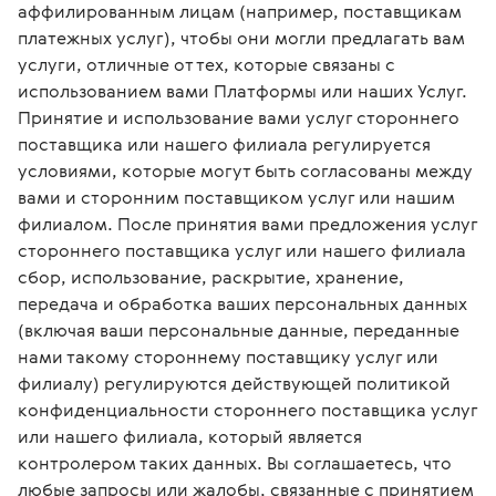
аффилированным лицам (например, поставщикам
платежных услуг), чтобы они могли предлагать вам
услуги, отличные от тех, которые связаны с
использованием вами Платформы или наших Услуг.
Принятие и использование вами услуг стороннего
поставщика или нашего филиала регулируется
условиями, которые могут быть согласованы между
вами и сторонним поставщиком услуг или нашим
филиалом. После принятия вами предложения услуг
стороннего поставщика услуг или нашего филиала
сбор, использование, раскрытие, хранение,
передача и обработка ваших персональных данных
(включая ваши персональные данные, переданные
нами такому стороннему поставщику услуг или
филиалу) регулируются действующей политикой
конфиденциальности стороннего поставщика услуг
или нашего филиала, который является
контролером таких данных. Вы соглашаетесь, что
любые запросы или жалобы, связанные с принятием