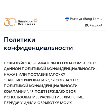
Pattaya (Bang Lamung
RU
Русский
Политики
конфиденциальности
ПОЖАЛУЙСТА, ВНИМАТЕЛЬНО ОЗНАКОМЬТЕСЬ С
ДАННОЙ ПОЛИТИКОЙ КОНФИДЕНЦИАЛЬНОСТИ.
НАЖАВ ИЛИ ПОСТАВИВ ГАЛОЧКУ
"ЗАРЕГИСТРИРОВАТЬСЯ", "Я СОГЛАСЕН С
ПОЛИТИКОЙ КОНФИДЕНЦИАЛЬНОСТИ
КОМПАНИИ", "Я ПОДТВЕРЖДАЮ СБОР,
ИСПОЛЬЗОВАНИЕ, РАСКРЫТИЕ, ХРАНЕНИЕ,
ПЕРЕДАЧУ И/ИЛИ ОБРАБОТКУ МОИХ