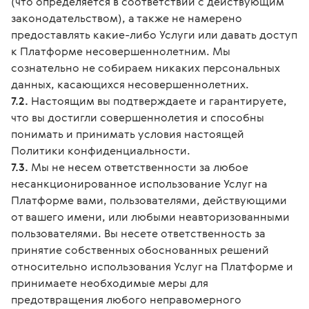
(что определяется в соответствии с действующим
законодательством), а также не намерено
предоставлять какие-либо Услуги или давать доступ
к Платформе несовершеннолетним. Мы
сознательно не собираем никаких персональных
данных, касающихся несовершеннолетних.
7.2.
Настоящим вы подтверждаете и гарантируете,
что вы достигли совершеннолетия и способны
понимать и принимать условия настоящей
Политики конфиденциальности.
7.3.
Мы не несем ответственности за любое
несанкционированное использование Услуг на
Платформе вами, пользователями, действующими
от вашего имени, или любыми неавторизованными
пользователями. Вы несете ответственность за
принятие собственных обоснованных решений
относительно использования Услуг на Платформе и
принимаете необходимые меры для
предотвращения любого неправомерного