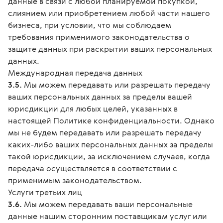
данные в связи с любой планируемой покупкой,
слиянием или приобретением любой части нашего
бизнеса, при условии, что мы соблюдаем
требования применимого законодательства о
защите данных при раскрытии ваших персональных
данных.
Международная передача данных
3.5.
Мы можем передавать или разрешать передачу
ваших персональных данных за пределы вашей
юрисдикции для любых целей, указанных в
настоящей Политике конфиденциальности. Однако
мы не будем передавать или разрешать передачу
каких-либо ваших персональных данных за пределы
такой юрисдикции, за исключением случаев, когда
передача осуществляется в соответствии с
применимым законодательством.
Услуги третьих лиц
3.6.
Мы можем передавать ваши персональные
данные нашим сторонним поставщикам услуг или