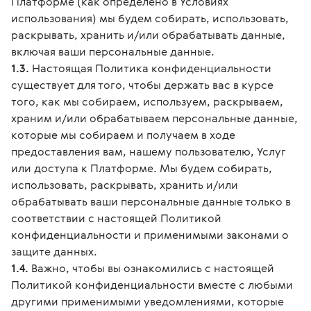
Платформе (как определено в Условиях
использования) мы будем собирать, использовать,
раскрывать, хранить и/или обрабатывать данные,
включая ваши персональные данные.
1.3.
Настоящая Политика конфиденциальности
существует для того, чтобы держать вас в курсе
того, как мы собираем, используем, раскрываем,
храним и/или обрабатываем персональные данные,
которые мы собираем и получаем в ходе
предоставления вам, нашему пользователю, Услуг
или доступа к Платформе. Мы будем собирать,
использовать, раскрывать, хранить и/или
обрабатывать ваши персональные данные только в
соответствии с настоящей Политикой
конфиденциальности и применимыми законами о
защите данных.
1.4.
Важно, чтобы вы ознакомились с настоящей
Политикой конфиденциальности вместе с любыми
другими применимыми уведомлениями, которые