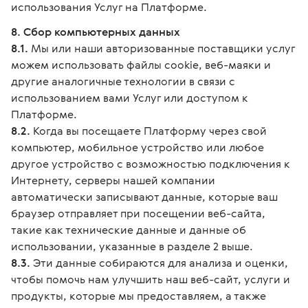
использования Услуг на Платформе.
8. Сбор компьютерных данных
8.1.
Мы или наши авторизованные поставщики услуг
можем использовать файлы cookie, веб-маяки и
другие аналогичные технологии в связи с
использованием вами Услуг или доступом к
Платформе.
8.2.
Когда вы посещаете Платформу через свой
компьютер, мобильное устройство или любое
другое устройство с возможностью подключения к
Интернету, серверы нашей компании
автоматически записывают данные, которые ваш
браузер отправляет при посещении веб-сайта,
такие как технические данные и данные об
использовании, указанные в разделе 2 выше.
8.3.
Эти данные собираются для анализа и оценки,
чтобы помочь нам улучшить наш веб-сайт, услуги и
продукты, которые мы предоставляем, а также