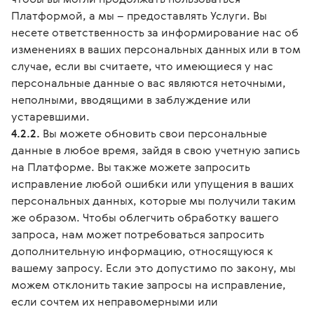
Платформой, а мы – предоставлять Услуги. Вы
несете ответственность за информирование нас об
изменениях в ваших персональных данных или в том
случае, если вы считаете, что имеющиеся у нас
персональные данные о вас являются неточными,
неполными, вводящими в заблуждение или
устаревшими.
4.2.2.
Вы можете обновить свои персональные
данные в любое время, зайдя в свою учетную запись
на Платформе. Вы также можете запросить
исправление любой ошибки или упущения в ваших
персональных данных, которые мы получили таким
же образом. Чтобы облегчить обработку вашего
запроса, нам может потребоваться запросить
дополнительную информацию, относящуюся к
вашему запросу. Если это допустимо по закону, мы
можем отклонить такие запросы на исправление,
если сочтем их неправомерными или