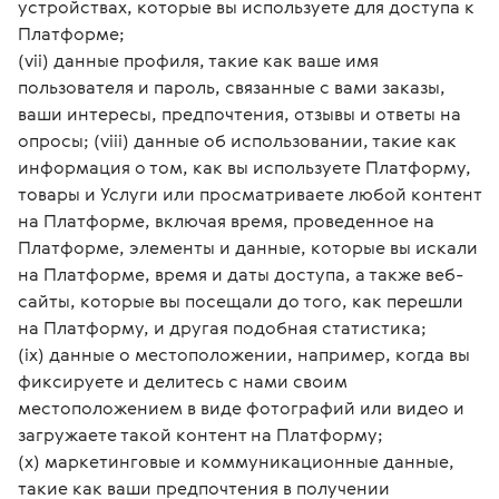
устройствах, которые вы используете для доступа к
Платформе;
(vii) данные профиля, такие как ваше имя
пользователя и пароль, связанные с вами заказы,
ваши интересы, предпочтения, отзывы и ответы на
опросы; (viii) данные об использовании, такие как
информация о том, как вы используете Платформу,
товары и Услуги или просматриваете любой контент
на Платформе, включая время, проведенное на
Платформе, элементы и данные, которые вы искали
на Платформе, время и даты доступа, а также веб-
сайты, которые вы посещали до того, как перешли
на Платформу, и другая подобная статистика;
(ix) данные о местоположении, например, когда вы
фиксируете и делитесь с нами своим
местоположением в виде фотографий или видео и
загружаете такой контент на Платформу;
(x) маркетинговые и коммуникационные данные,
такие как ваши предпочтения в получении