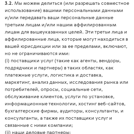
3.2.
Мы можем делиться (или разрешать совместное
использование) вашими персональными данными
и/или передавать ваши персональные данные
третьим лицам и/или нашим аффилированным
лицам для вышеуказанных целей. Эти третьи лица и
аффилированные лица, которые могут находиться в
вашей юрисдикции или за ее пределами, включают,
но не ограничиваются ими:
(i) поставщики услуг (такие как агенты, вендоры,
подрядчики и партнеры) в таких областях, как
платежные услуги, логистика и доставка,
маркетинг, анализ данных, исследования рынка или
потребителей, опросы, социальные сети,
обслуживание клиентов, услуги по установке,
информационные технологии, хостинг веб-сайтов,
бухгалтерские фирмы, аудиторы, консультанты, и
консультанты, а также их поставщики услуг и
связанные с ними компании;
(ii) наши деловые партнеры;