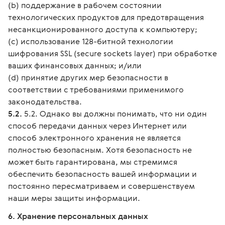
(b) поддержание в рабочем состоянии
технологических продуктов для предотвращения
несанкционированного доступа к компьютеру;
(c) использование 128-битной технологии
шифрования SSL (secure sockets layer) при обработке
ваших финансовых данных; и/или
(d) принятие других мер безопасности в
соответствии с требованиями применимого
законодательства.
5.2.
5.2. Однако вы должны понимать, что ни один
способ передачи данных через Интернет или
способ электронного хранения не является
полностью безопасным. Хотя безопасность не
может быть гарантирована, мы стремимся
обеспечить безопасность вашей информации и
постоянно пересматриваем и совершенствуем
наши меры защиты информации.
6. Хранение персональных данных