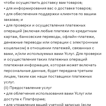
чтобы осуществить доставку вам товаров;
• для информирования вас о доставке товаров;
• для обеспечения поддержки клиентов по вашим
заказам; и
• для проверки и осуществления платежных
операций (включая любые платежи по кредитным
картам, банковские переводы, офлайн-платежи,
денежные переводы или операции с электронным
кошельком) в отношении платежей, связанных с
вами, и/или используемых вами Услуг. Для проверки
и осуществления таких платежных операций
платежная информация, которая может включать
персональные данные, будет передана третьим
лицам, таким как наши поставщики платежных
услуг.
(ii) Предоставление услуг
• для облегчения использования вами Услуг или
доступа к Платформе;
• для управления вашей учетной записью (если