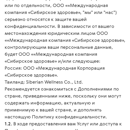
или по отдельности, ООО ««Международная
компания «Сибирское здоровье», "мы" или "нас")
серьезно относятся к защите вашей
конфиденциальности. В зависимости от вашего
местонахождения юридическим лицом ООО
««Международная компания «Сибирское здоровье»,
контролирующим ваши персональные данные,
будет ООО ««Международная компания
«Сибирское здоровье» и/или следующее:
Россия: ООО «Международная Корпорация
«Сибирское здоровье».
Таиланд: Siberian Wellness Co., Ltd.
Рекомендуется ознакомиться с Дополнениями по
стране, приведенными ниже, поскольку они могут
содержать информацию, актуальную и
применимую к вашей стране, и дополнять
настоящую Политику конфиденциальности.
1.2.
В ходе предоставления вам Услуг или доступа к