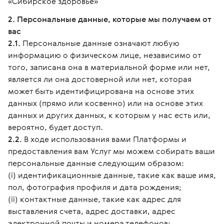
«Сибирское здоровье»
2. Персональные данные, которые мы получаем от
вас
2.1.
Персональные данные означают любую
информацию о физическом лице, независимо от
того, записана она в материальной форме или нет,
является ли она достоверной или нет, которая
может быть идентифицирована на основе этих
данных (прямо или косвенно) или на основе этих
данных и других данных, к которым у нас есть или,
вероятно, будет доступ.
2.2.
В ходе использования вами Платформы и
предоставления вам Услуг мы можем собирать ваши
персональные данные следующим образом:
(i) идентификационные данные, такие как ваше имя,
пол, фотография профиля и дата рождения;
(ii) контактные данные, такие как адрес для
выставления счета, адрес доставки, адрес
электронной почты и номера телефонов;