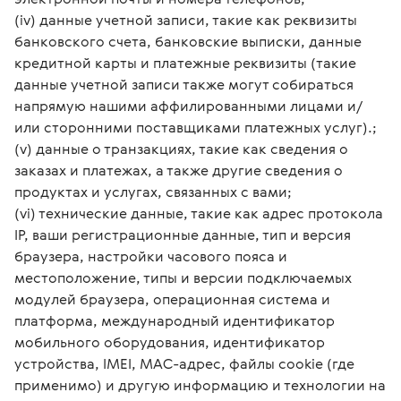
(iv) данные учетной записи, такие как реквизиты
банковского счета, банковские выписки, данные
кредитной карты и платежные реквизиты (такие
данные учетной записи также могут собираться
напрямую нашими аффилированными лицами и/
или сторонними поставщиками платежных услуг).;
(v) данные о транзакциях, такие как сведения о
заказах и платежах, а также другие сведения о
продуктах и услугах, связанных с вами;
(vi) технические данные, такие как адрес протокола
IP, ваши регистрационные данные, тип и версия
браузера, настройки часового пояса и
местоположение, типы и версии подключаемых
модулей браузера, операционная система и
платформа, международный идентификатор
мобильного оборудования, идентификатор
устройства, IMEI, MAC-адрес, файлы cookie (где
применимо) и другую информацию и технологии на