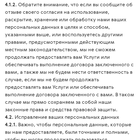
4.1.2.
Обратите внимание, что если вы сообщите об
отзыве своего согласия на использование,
раскрытие, хранение или обработку нами ваших
персональных данных в целях и способом,
указанными выше, или воспользуетесь другими
правами, предусмотренными действующим
местным законодательством, мы не сможем
продолжать предоставлять вам Услуги или
обеспечивать выполнение договора заключенного с
вами, а также мы не будем нести ответственность в
случае, если мы не будем продолжать
предоставлять вам Услуги или обеспечивать
выполнение договора заключенного с вами. В таком
случае мы прямо сохраняем за собой наши
законные права и средства правовой защиты.
4.2.
Исправление ваших персональных данных
4.2.1.
Важно, чтобы персональные данные, которые
вы нам предоставляете, были точными и полными,
чтобы вы могли продолжать пользоваться