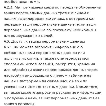
необоснованными.
4.2.3.
Мы принимаем меры по передаче обновлений
ваших персональных данных третьим лицам и
нашим аффилированным лицам, с которыми мы
передали ваши персональные данные, если ваши
персональные данные по-прежнему необходимы
для вышеуказанных целей.
4.3.
Доступ к вашим персональным данным
4.3.1.
Вы можете запросить информацию о
собранных нами персональных данных или
получить их копии, а также поинтересоваться
способами использования, раскрытия, хранения
или обработки ваших персональных данных через
настройки информации о личном кабинете на
нашей Платформе или связавшись с нами по
указанным ниже контактным данным. Кроме того,
вы также можете запросить раскрытие информации
о получении нами ваших персональных данных без
вашего согласия.