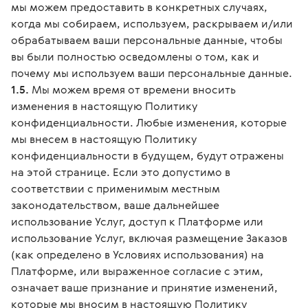
мы можем предоставить в конкретных случаях,
когда мы собираем, используем, раскрываем и/или
обрабатываем ваши персональные данные, чтобы
вы были полностью осведомлены о том, как и
почему мы используем ваши персональные данные.
1.5.
Мы можем время от времени вносить
изменения в настоящую Политику
конфиденциальности. Любые изменения, которые
мы внесем в настоящую Политику
конфиденциальности в будущем, будут отражены
на этой странице. Если это допустимо в
соответствии с применимым местным
законодательством, ваше дальнейшее
использование Услуг, доступ к Платформе или
использование Услуг, включая размещение Заказов
(как определено в Условиях использования) на
Платформе, или выраженное согласие с этим,
означает ваше признание и принятие изменений,
которые мы вносим в настоящую Политику