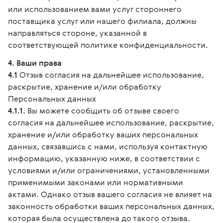
или использованием вами услуг стороннего
поставщика услуг или нашего филиала, должны
направляться стороне, указанной в
соответствующей политике конфиденциальности.
4. Ваши права
4.1
Отзыв согласия на дальнейшее использование,
раскрытие, хранение и/или обработку
Персональных данных
4.1.1.
Вы можете сообщить об отзыве своего
согласия на дальнейшее использование, раскрытие,
хранение и/или обработку ваших персональных
данных, связавшись с нами, используя контактную
информацию, указанную ниже, в соответствии с
условиями и/или ограничениями, установленными
применимыми законами или нормативными
актами. Однако отзыв вашего согласия не влияет на
законность обработки ваших персональных данных,
которая была осуществлена до такого отзыва.