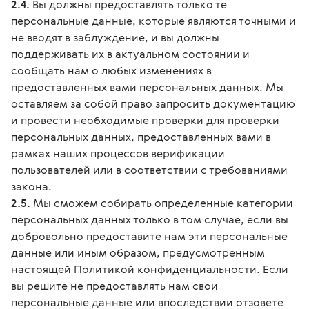
2.4.
Вы должны предоставлять только те
персональные данные, которые являются точными и
не вводят в заблуждение, и вы должны
поддерживать их в актуальном состоянии и
сообщать нам о любых изменениях в
предоставленных вами персональных данных. Мы
оставляем за собой право запросить документацию
и провести необходимые проверки для проверки
персональных данных, предоставленных вами в
рамках наших процессов верификации
пользователей или в соответствии с требованиями
закона.
2.5.
Мы сможем собирать определенные категории
персональных данных только в том случае, если вы
добровольно предоставите нам эти персональные
данные или иным образом, предусмотренным
настоящей Политикой конфиденциальности. Если
вы решите не предоставлять нам свои
персональные данные или впоследствии отзовете