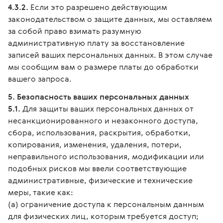
4.3.2.
Если это разрешено действующим
законодательством о защите данных, мы оставляем
за собой право взимать разумную
административную плату за восстановление
записей ваших персональных данных. В этом случае
мы сообщим вам о размере платы до обработки
вашего запроса.
5. Безопасность ваших персональных данных
5.1.
Для защиты ваших персональных данных от
несанкционированного и незаконного доступа,
сбора, использования, раскрытия, обработки,
копирования, изменения, удаления, потери,
неправильного использования, модификации или
подобных рисков мы ввели соответствующие
административные, физические и технические
меры, такие как:
(а) ограничение доступа к персональным данным
для физических лиц, которым требуется доступ;