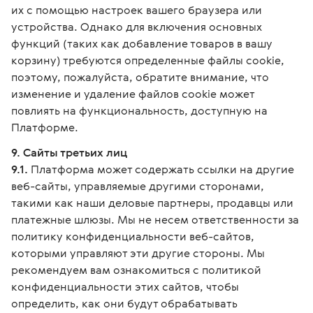
их с помощью настроек вашего браузера или
устройства. Однако для включения основных
функций (таких как добавление товаров в вашу
корзину) требуются определенные файлы cookie,
поэтому, пожалуйста, обратите внимание, что
изменение и удаление файлов cookie может
повлиять на функциональность, доступную на
Платформе.
9. Сайты третьих лиц
9.1.
Платформа может содержать ссылки на другие
веб-сайты, управляемые другими сторонами,
такими как наши деловые партнеры, продавцы или
платежные шлюзы. Мы не несем ответственности за
политику конфиденциальности веб-сайтов,
которыми управляют эти другие стороны. Мы
рекомендуем вам ознакомиться с политикой
конфиденциальности этих сайтов, чтобы
определить, как они будут обрабатывать