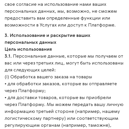
свое согласие на использование нами ваших
персональных данных, мы, возможно, не сможем
предоставить вам определенные функции или
возможности в Услугах или доступ к Платформе.
3. Использование и раскрытие ваших
персональных данных
Цель использования
3.1.
Персональные данные, которые мы получаем от
вас или через третьих лиц, могут быть использованы
для следующих целей:
(i) Обработка вашего заказа на товары
• для обработки заказов, которые вы отправляете
через Платформу;
• для доставки товаров, которые вы приобрели
через Платформу. Мы можем передать вашу личную
информацию третьей стороне (например, нашему
логистическому партнеру) или соответствующим
регулирующим органам (например, таможне),