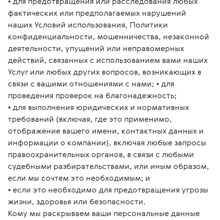
• для предотвращения или расследования любых
фактических или предполагаемых нарушений
наших Условий использования, Политики
конфиденциальности, мошенничества, незаконной
деятельности, упущений или неправомерных
действий, связанных с использованием вами наших
Услуг или любых других вопросов, возникающих в
связи с вашими отношениями с нами; • для
проведения проверок на благонадежность;
• для выполнения юридических и нормативных
требований (включая, где это применимо,
отображение вашего имени, контактных данных и
информации о компании), включая любые запросы
правоохранительных органов, в связи с любыми
судебными разбирательствами, или иным образом,
если мы сочтем это необходимым; и
• если это необходимо для предотвращения угрозы
жизни, здоровья или безопасности.
Кому мы раскрываем ваши персональные данные