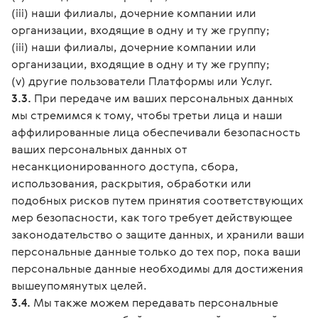
(iii) наши филиалы, дочерние компании или
организации, входящие в одну и ту же группу;
(iii) наши филиалы, дочерние компании или
организации, входящие в одну и ту же группу;
(v) другие пользователи Платформы или Услуг.
3.3.
При передаче им ваших персональных данных
мы стремимся к тому, чтобы третьи лица и наши
аффилированные лица обеспечивали безопасность
ваших персональных данных от
несанкционированного доступа, сбора,
использования, раскрытия, обработки или
подобных рисков путем принятия соответствующих
мер безопасности, как того требует действующее
законодательство о защите данных, и хранили ваши
персональные данные только до тех пор, пока ваши
персональные данные необходимы для достижения
вышеупомянутых целей.
3.4.
Мы также можем передавать персональные