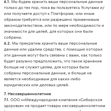
6.1.
Мы будем хранить ваши персональные данные
только до тех пор, пока вы пользуетесь Услугами и/
или получаете доступ к Платформе, или иным
образом требуется или разрешено применимым
законодательством, или по мере необходимости и
значимости для целей, для которых они были
собраны.
6.2.
Мы прекратим хранить ваши персональные
данные или удалим средства, с помощью которых
эти данные могут быть связаны с вами, как только
будет разумно предположить, что такое хранение
больше не служит целям, для которых были
собраны персональные данные, и больше не
является необходимым для каких-либо
юридических или деловых целей.
7. Несовершеннолетние
7.1.
ООО ««Международная компания «Сибирское
здоровье» не продает товары несовершеннолетним