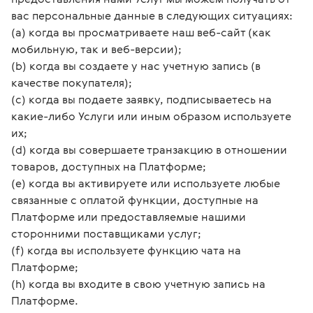
вас персональные данные в следующих ситуациях:
(а) когда вы просматриваете наш веб-сайт (как
мобильную, так и веб-версии);
(b) когда вы создаете у нас учетную запись (в
качестве покупателя);
(с) когда вы подаете заявку, подписываетесь на
какие-либо Услуги или иным образом используете
их;
(d) когда вы совершаете транзакцию в отношении
товаров, доступных на Платформе;
(e) когда вы активируете или используете любые
связанные с оплатой функции, доступные на
Платформе или предоставляемые нашими
сторонними поставщиками услуг;
(f) когда вы используете функцию чата на
Платформе;
(h) когда вы входите в свою учетную запись на
Платформе.