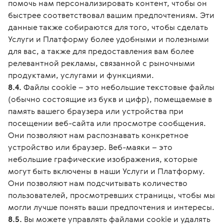
помочь нам персонализировать контент, чтобы он
быстрее соответствовал вашим предпочтениям. Эти
данные также собираются для того, чтобы сделать
Услуги и Платформу более удобными и полезными
для вас, а также для предоставления вам более
релевантной рекламы, связанной с рыночными
продуктами, услугами и функциями.
8.4.
Файлы cookie – это небольшие текстовые файлы
(обычно состоящие из букв и цифр), помещаемые в
память вашего браузера или устройства при
посещении веб-сайта или просмотре сообщения.
Они позволяют нам распознавать конкретное
устройство или браузер. Веб-маяки – это
небольшие графические изображения, которые
могут быть включены в наши Услуги и Платформу.
Они позволяют нам подсчитывать количество
пользователей, просмотревших страницы, чтобы мы
могли лучше понять ваши предпочтения и интересы.
8.5.
Вы можете управлять файлами cookie и удалять