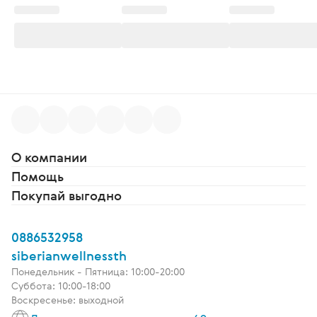
О компании
Помощь
Покупай выгодно
0886532958
siberianwellnessth
Понедельник - Пятница: 10:00-20:00
Суббота: 10:00-18:00
Воскресенье: выходной