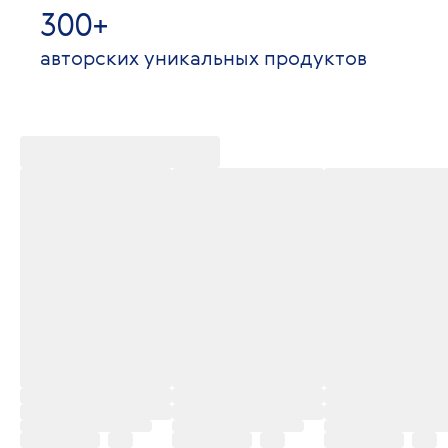
300+
авторских уникальных продуктов