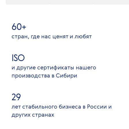
60+
стран, где нас ценят и любят
ISO
и другие сертификаты нашего
производства в Сибири
29
лет стабильного бизнеса в России и
других странах