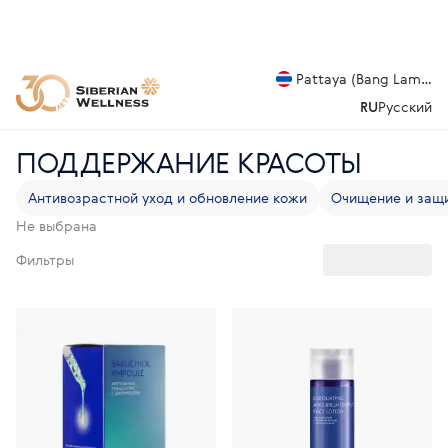
Pattaya (Bang Lamung
RU
Русский
ПОДДЕРЖАНИЕ КРАСОТЫ
Антивозрастной уход и обновление кожи
Очищение и защ
Не выбрана
Фильтры