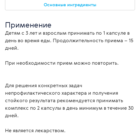
Основные ингредиенты
Применение
Детям с 3 лет и взрослым принимать по 1 капсуле в 
день во время еды. Продолжительность приема – 15 
дней.
Для решения конкретных задач 
непрофилактического характера и получения 
стойкого результата рекомендуется принимать 
комплекс по 2 капсулы в день минимум в течение 30 
дней.
Не является лекарством.