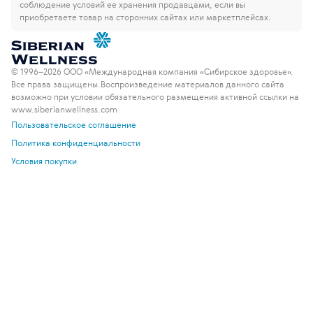
соблюдение условий ее хранения продавцами, если вы
приобретаете товар на сторонних сайтах или маркетплейсах.
© 1996–2026 ООО «Международная компания «Сибирское здоровье».
Все права защищены.
Воспроизведение материалов данного сайта
возможно при условии обязательного размещения активной ссылки на
www.siberianwellness.com
Пользовательское соглашение
Политика конфиденциальности
Условия покупки