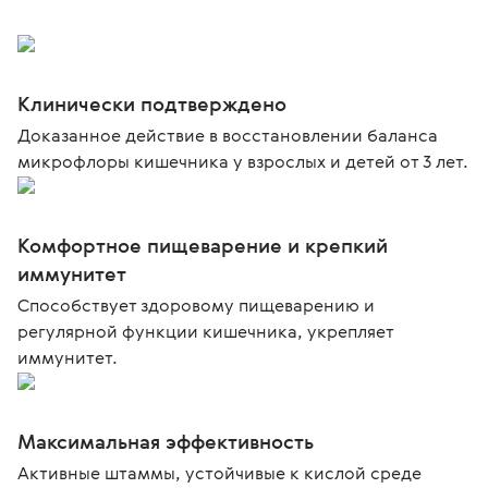
Клинически подтверждено
Доказанное действие в восстановлении баланса
микрофлоры кишечника у взрослых и детей от 3 лет.
Комфортное пищеварение и крепкий
иммунитет
Способствует здоровому пищеварению и
регулярной функции кишечника, укрепляет
иммунитет.
Максимальная эффективность
Активные штаммы, устойчивые к кислой среде