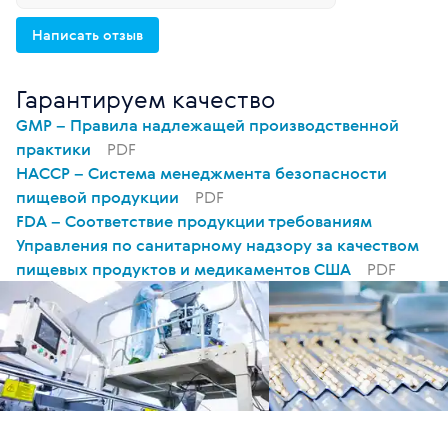
Написать отзыв
Гарантируем качество
GMP – Правила надлежащей производственной
практики
PDF
HACCP – Система менеджмента безопасности
пищевой продукции
PDF
FDA – Соответствие продукции требованиям
Управления по санитарному надзору за качеством
пищевых продуктов и медикаментов США
PDF