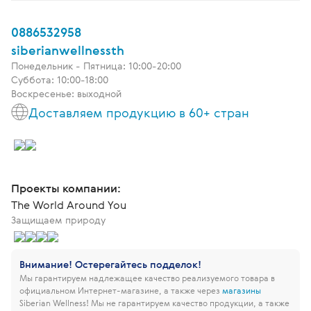
0886532958
siberianwellnessth
Понедельник - Пятница: 10:00-20:00
Суббота: 10:00-18:00
Воскресенье: выходной
Доставляем продукцию в 60+ стран
Проекты компании:
The World Around You
Защищаем природу
Внимание! Остерегайтесь подделок!
Мы гарантируем надлежащее качество реализуемого товара в
официальном Интернет-магазине, а также через
магазины
Siberian Wellness!
Мы не гарантируем качество продукции, а также