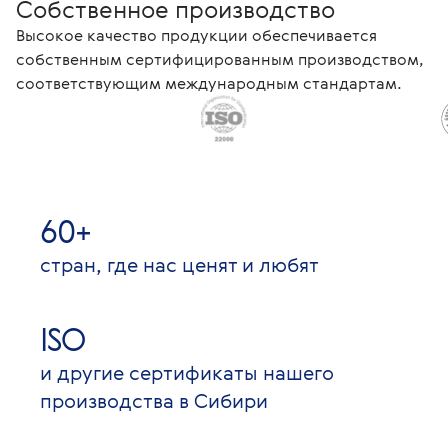
Собственное производство
Высокое качество продукции обеспечивается
собственным сертифицированным производством,
соответствующим международным стандартам.
60+
стран, где нас ценят и любят
ISO
и другие сертификаты нашего
производства в Сибири