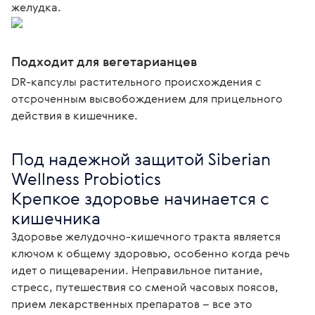
желудка.
Подходит для вегетарианцев
DR-капсулы растительного происхождения с
отсроченным высвобождением для прицельного
действия в кишечнике.
Под надежной защитой Siberian 
Wellness Probiotics

Крепкое здоровье начинается с 
кишечника
Здоровье желудочно-кишечного тракта является 
ключом к общему здоровью, особенно когда речь 
идет о пищеварении. Неправильное питание, 
стресс, путешествия со сменой часовых поясов, 
прием лекарственных препаратов – все это 