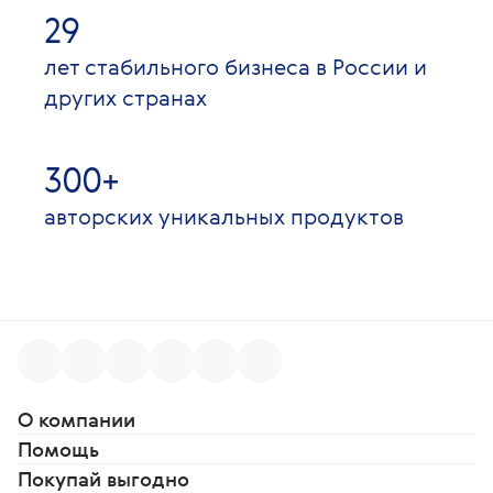
29
лет стабильного бизнеса в России и
других странах
300+
авторских уникальных продуктов
О компании
Помощь
Покупай выгодно