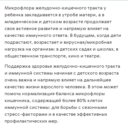
Микрофлора желудочно-кишечного тракта у 
ребенка закладывается в утробе матери, а в 
младенческом и детском возрасте продолжает 
свое активное развитие и напрямую влияет на 
качество иммунного ответа. В будущем, когда дети 
подрастают, возрастает и вирусная/микробная 
нагрузка на организм: в детских садах и школах, в 
общественном транспорте, кино и театре. 
Поддержка здоровья желудочно-кишечного тракта 
и иммунной системы начиная с детского возраста 
очень важна и напрямую влияет на дальнейшее 
качество жизни взрослого человека. В этом может 
помочь нормализация баланса микрофлоры 
кишечника, содержащей более 80% клеток 
иммунной системы: для борьбы с сезонными 
стресс-факторами и в качестве эффективных 
профилактических мер. 