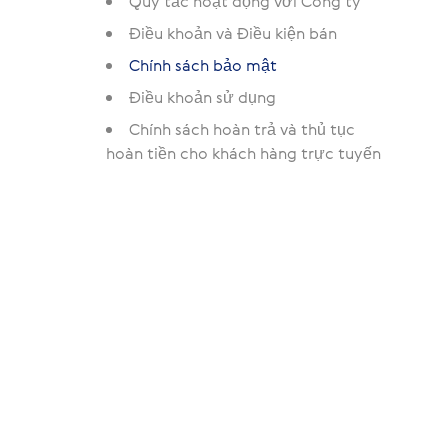
Quy tắc hoạt động với Công ty
Điều khoản và Điều kiện bán
Chính sách bảo mật
Điều khoản sử dụng
Chính sách hoàn trả và thủ tục
hoàn tiền cho khách hàng trực tuyến