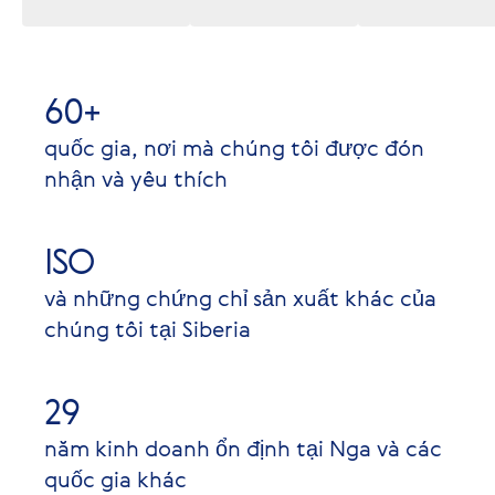
60+
quốc gia, nơi mà chúng tôi được đón
nhận và yêu thích
ISO
và những chứng chỉ sản xuất khác của
chúng tôi tại Siberia
29
năm kinh doanh ổn định tại Nga và các
quốc gia khác