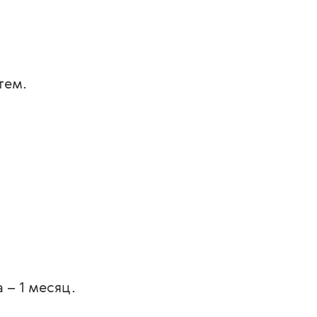
тем.
 – 1 месяц.