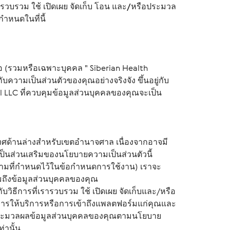
รวบรวม ใช้ เปิดเผย จัดเก็บ โอน และ/หรือประมวล
ำหนดในที่นี้
ือ (รวมหรือเฉพาะบุคคล " Siberian Health
บความเป็นส่วนตัวของคุณอย่างจริงจัง ขึ้นอยู่กับ
l LLC ที่ควบคุมข้อมูลส่วนบุคคลของคุณจะเป็น
ด้านล่างสำหรับเขตอำนาจศาล เนื่องจากอาจมี
เป็นส่วนเสริมของนโยบายความเป็นส่วนตัวนี้
ตามที่กำหนดไว้ในข้อกำหนดการใช้งาน) เราจะ
มถึงข้อมูลส่วนบุคคลของคุณ
ับวิธีการที่เรารวบรวม ใช้ เปิดเผย จัดเก็บและ/หรือ
ารให้บริการหรือการเข้าถึงแพลตฟอร์มแก่คุณและ
รือประมวลผลข้อมูลส่วนบุคคลของคุณตามนโยบาย
่านั้น