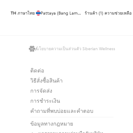
TH
ภาษาไทย
Pattaya (Bang Lamung)
ร้านค้า (1)
ความช่วยเหลือ
นโยบายความเป็นส่วนตัว Siberian Wellness
ติดต่อ
วิธีสั่งซื้อสินค้า
การจัดส่ง
การชำระเงิน
คำถามที่พบบ่อยและคำตอบ
ข้อมูลทางกฎหมาย