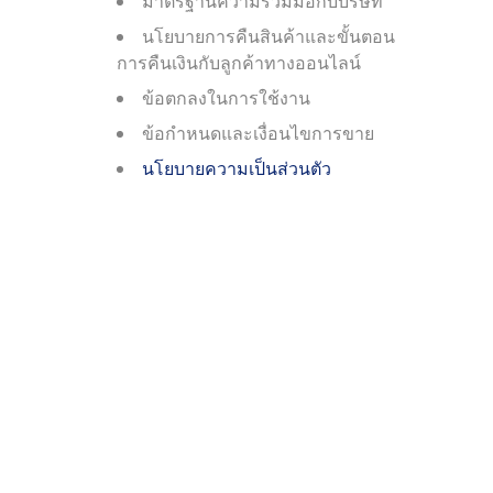
มาตรฐานความร่วมมือกับบริษัท
นโยบายการคืนสินค้าและขั้นตอน
การคืนเงินกับลูกค้าทางออนไลน์
ข้อตกลงในการใช้งาน
ข้อกำหนดและเงื่อนไขการขาย
นโยบายความเป็นส่วนตัว