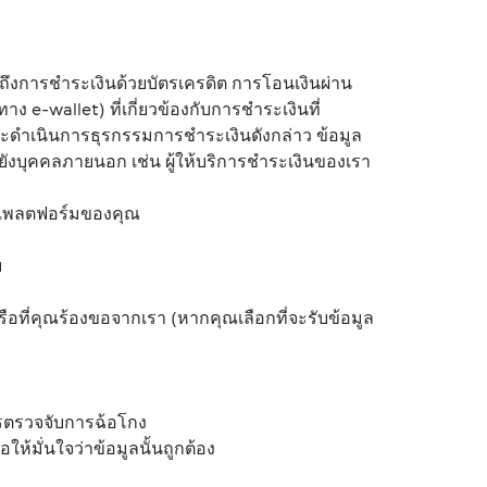
ึงการชำระเงินด้วยบัตรเครดิต การโอนเงินผ่าน
e-wallet) ที่เกี่ยวข้องกับการชำระเงินที่
และดำเนินการธุรกรรมการชำระเงินดังกล่าว ข้อมูล
ยังบุคคลภายนอก เช่น ผู้ให้บริการชำระเงินของเรา
งแพลตฟอร์มของคุณ
ม
รือที่คุณร้องขอจากเรา (หากคุณเลือกที่จะรับข้อมูล
การตรวจจับการฉ้อโกง
ห้มั่นใจว่าข้อมูลนั้นถูกต้อง