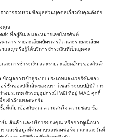
าอาจรวบรวมข้อมูลส่วนบุคคลเกี่ยวกับคุณดังต่อ
องคุณ
ับจัดส่ง ที่อยู่อีเมล และหมายเลขโทรศัพท์
ดธนาคาร รายละเอียดบัตรเครดิต และรายละเอียด
าและ/หรือผู้ให้บริการชำระเงินที่เป็นบุคคล
ซื้อและการชำระเงิน และรายละเอียดอื่นๆ ของสินค้า
IP) ข้อมูลการเข้าสู่ระบบ ประเภทและเวอร์ชันของ
ร์ชันของปลั๊กอินของเบราว์เซอร์ ระบบปฏิบัติการ
งประเทศ ตัวระบุอุปกรณ์ IMEI ที่อยู่ MAC คุกกี้
พื่อเข้าถึงแพลตฟอร์ม
่งซื้อที่เกี่ยวข้องกับคุณ ความสนใจ ความชอบ ข้อ
ฟอร์ม สินค้า และบริการของคุณ หรือการดูเนื้อหา
ร และข้อมูลที่ค้นหาบนแพลตฟอร์ม เวลาและวันที่