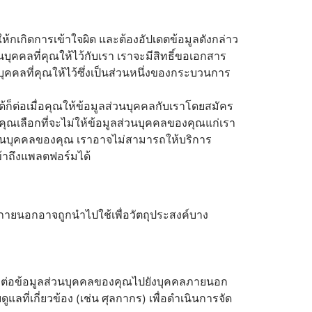
ห้กเกิดการเข้าใจผิด และต้องอัปเดตข้อมูลดังกล่าว
ุคคลที่คุณให้ไว้กับเรา เราจะมีสิทธิ์ขอเอกสาร
คคลที่คุณให้ไว้ซึ่งเป็นส่วนหนึ่งของกระบวนการ
ต่อเมื่อคุณให้ข้อมูลส่วนบุคคลกับเราโดยสมัคร
ุณเลือกที่จะไม่ให้ข้อมูลส่วนบุคคลของคุณแก่เรา
วนบุคคลของคุณ เราอาจไม่สามารถให้บริการ
ข้าถึงแพลตฟอร์มได้
ภายนอกอาจถูกนำไปใช้เพื่อวัตถุประสงค์บาง
จส่งต่อข้อมูลส่วนบุคคลของคุณไปยังบุคคลภายนอก
แลที่เกี่ยวข้อง (เช่น ศุลกากร) เพื่อดำเนินการจัด