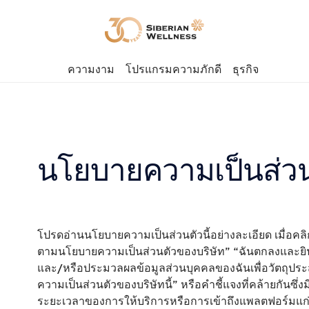
ความงาม
โปรแกรมความภักดี
ธุรกิจ
นโยบายความเป็นส่วน
โปรดอ่านนโยบายความเป็นส่วนตัวนี้อย่างละเอียด เมื่อคล
ตามนโยบายความเป็นส่วนตัวของบริษัท” “ฉันตกลงและยินย
และ/หรือประมวลผลข้อมูลส่วนบุคคลของฉันเพื่อวัตถุปร
ความเป็นส่วนตัวของบริษัทนี้” หรือคำชี้แจงที่คล้ายกันซึ่
ระยะเวลาของการให้บริการหรือการเข้าถึงแพลตฟอร์มแก่