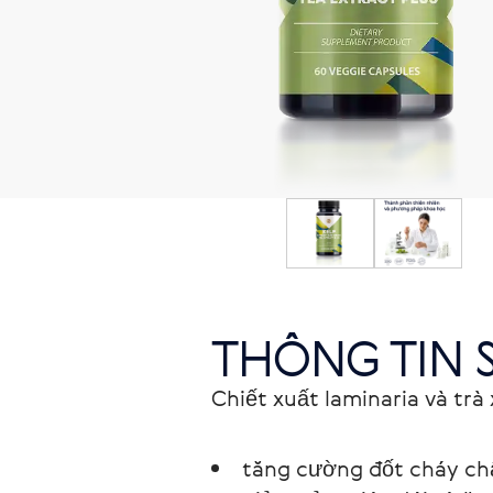
THÔNG TIN 
Chiết xuất laminaria và trà
tăng cường đốt cháy ch