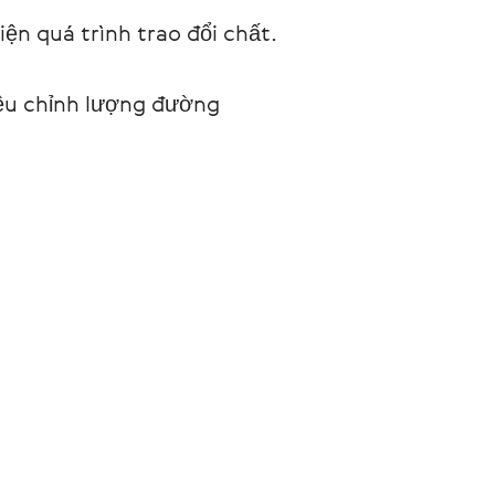
ện quá trình trao đổi chất.
iều chỉnh lượng đường 