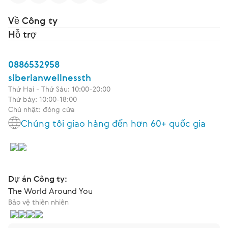
Về Công ty
Hỗ trợ
0886532958
siberianwellnessth
Thứ Hai - Thứ Sáu: 10:00-20:00
Thứ bảy: 10:00-18:00
Chủ nhật: đóng cửa
Chúng tôi giao hàng đến hơn 60+ quốc gia
Dự án Công ty:
The World Around You
Bảo vệ thiên nhiên