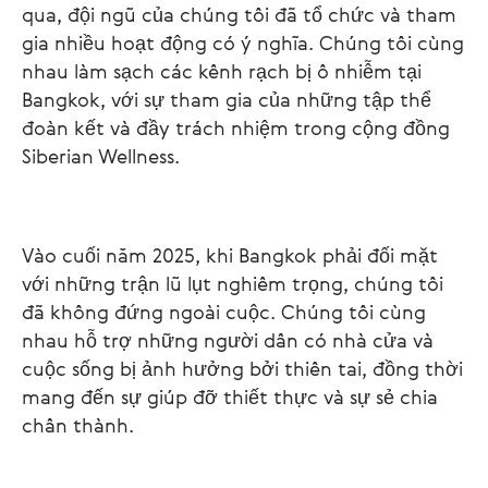
qua, đội ngũ của chúng tôi đã tổ chức và tham
gia nhiều hoạt động có ý nghĩa. Chúng tôi cùng
nhau làm sạch các kênh rạch bị ô nhiễm tại
Bangkok, với sự tham gia của những tập thể
đoàn kết và đầy trách nhiệm trong cộng đồng
Siberian Wellness.
Vào cuối năm 2025, khi Bangkok phải đối mặt
với những trận lũ lụt nghiêm trọng, chúng tôi
đã không đứng ngoài cuộc. Chúng tôi cùng
nhau hỗ trợ những người dân có nhà cửa và
cuộc sống bị ảnh hưởng bởi thiên tai, đồng thời
mang đến sự giúp đỡ thiết thực và sự sẻ chia
chân thành.