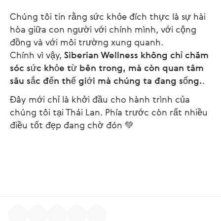
Chúng tôi tin rằng sức khỏe đích thực là sự hài
hòa giữa con người với chính mình, với cộng
đồng và với môi trường xung quanh.
Chính vì vậy,
Siberian Wellness không chỉ chăm
sóc sức khỏe từ bên trong, mà còn quan tâm
sâu sắc đến thế giới mà chúng ta đang sống.
.
Đây mới chỉ là khởi đầu cho hành trình của
chúng tôi tại Thái Lan. Phía trước còn rất nhiều
điều tốt đẹp đang chờ đón 💚