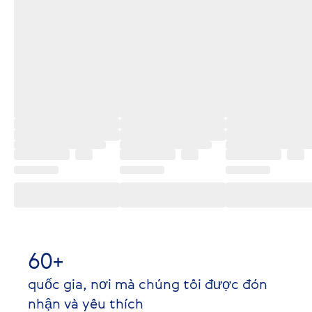
60+
quốc gia, nơi mà chúng tôi được đón
nhận và yêu thích