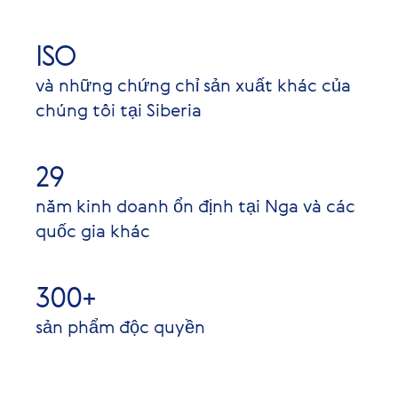
ISO
và những chứng chỉ sản xuất khác của
chúng tôi tại Siberia
29
năm kinh doanh ổn định tại Nga và các
quốc gia khác
300+
sản phẩm độc quyền