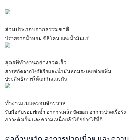
ส่วนประกอบจากธรรมชาติ
ปราศจากน้ำหอม ซิลิโคน และน้ำมันแร่
สูตรที่ทำงานอย่างรวดเร็ว
สารสกัดจากไซบีเรียและน้ำมันหอมระเหยช่วยเพิ่ม
ประสิทธิภาพให้แก่กันและกัน
ทำงานแบบครอบจักรวาล
รับมือกับรอยฟกช้ำ อาการเคล็ดขัดยอก อาการปวดเรื้อรัง
ภาวะตัวเย็น และความเหนื่อยล้าได้อย่างไร้ที่ติ
ต่อต้านหวัด อาการปวดเมื่อย และความ