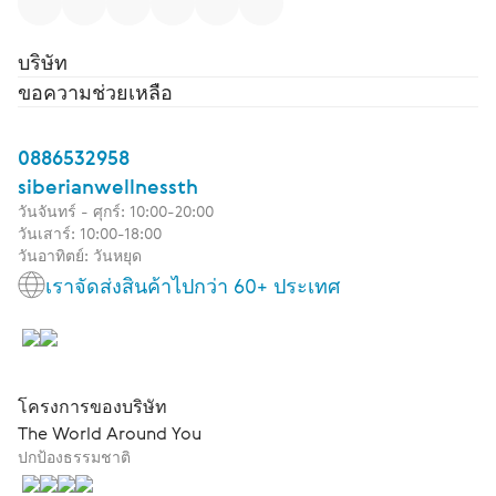
บริษัท
ขอความช่วยเหลือ
0886532958
siberianwellnessth
วันจันทร์ - ศุกร์: 10:00-20:00
วันเสาร์: 10:00-18:00
วันอาทิตย์: วันหยุด
เราจัดส่งสินค้าไปกว่า 60+ ประเทศ
โครงการของบริษัท
The World Around You
ปกป้องธรรมชาติ