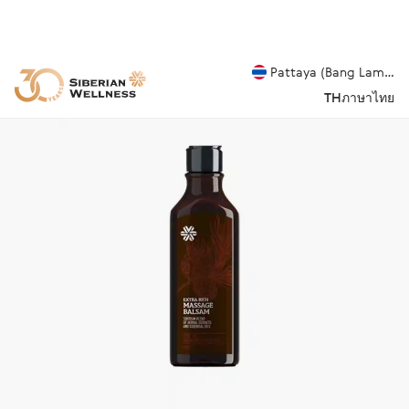
Pattaya (Bang Lamung
TH
ภาษาไทย