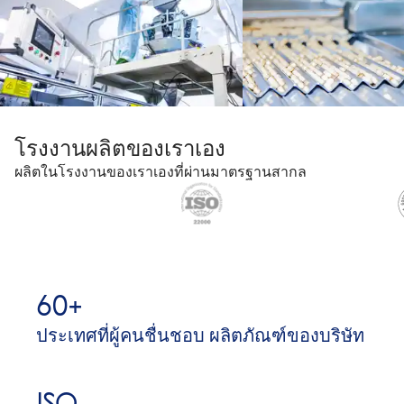
โรงงานผลิตของเราเอง
ผลิตในโรงงานของเราเองที่ผ่านมาตรฐานสากล
60+
ประเทศที่ผู้คนชื่นชอบ ผลิตภัณฑ์ของบริษัท
ISO