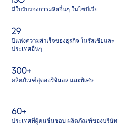
มีใบรับรองการผลิตอื่นๆ ในไซบีเรีย
29
ปีแห่งความสำเร็จของธุรกิจ ในรัสเซียและ
ประเทศอื่นๆ
300+
ผลิตภัณฑ์สุดออริจินอล และพิเศษ
60+
ประเทศที่ผู้คนชื่นชอบ ผลิตภัณฑ์ของบริษัท