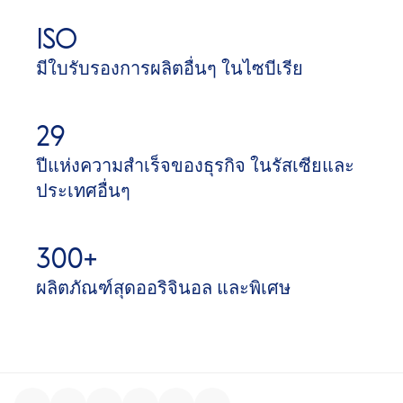
ISO
มีใบรับรองการผลิตอื่นๆ ในไซบีเรีย
29
ปีแห่งความสำเร็จของธุรกิจ ในรัสเซียและ
ประเทศอื่นๆ
300+
ผลิตภัณฑ์สุดออริจินอล และพิเศษ