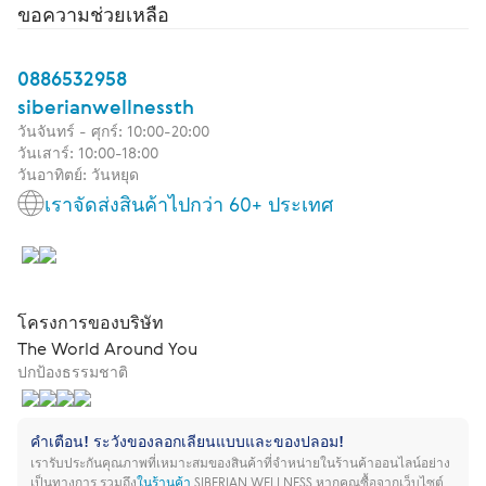
ขอความช่วยเหลือ
0886532958
siberianwellnessth
วันจันทร์ - ศุกร์: 10:00-20:00
วันเสาร์: 10:00-18:00
วันอาทิตย์: วันหยุด
เราจัดส่งสินค้าไปกว่า 60+ ประเทศ
โครงการของบริษัท
The World Around You
ปกป้องธรรมชาติ
คำเตือน! ระวังของลอกเลียนแบบและของปลอม!
เรารับประกันคุณภาพที่เหมาะสมของสินค้าที่จำหน่ายในร้านค้าออนไลน์อย่าง
เป็นทางการ รวมถึง
ในร้านค้า
SIBERIAN WELLNESS
หากคุณซื้อจากเว็บไซต์