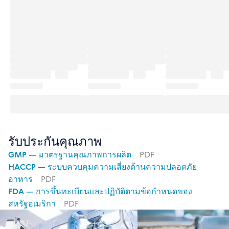
รับประกันคุณภาพ
GMP — มาตรฐานคุณภาพการผลิต
PDF
HACCP — ระบบควบคุมความเสี่ยงด้านความปลอดภัย
อาหาร
PDF
FDA — การขึ้นทะเบียนและปฏิบัติตามข้อกำหนดของ
สหรัฐอเมริกา
PDF