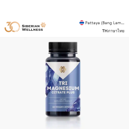
Pattaya (Bang Lamung
TH
ภาษาไทย