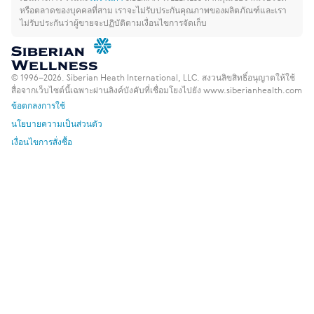
หรือตลาดของบุคคลที่สาม เราจะไม่รับประกันคุณภาพของผลิตภัณฑ์และเรา
ไม่รับประกันว่าผู้ขายจะปฏิบัติตามเงื่อนไขการจัดเก็บ
© 1996–2026. Siberian Heath International, LLC. สงวนลิขสิทธิ์
อนุญาตให้ใช้
สื่อจากเว็บไซต์นี้เฉพาะผ่านลิงค์บังคับที่เชื่อมโยงไปยัง www.siberianhealth.com
ข้อตกลงการใช้
นโยบายความเป็นส่วนตัว
เงื่อนไขการสั่งซื้อ