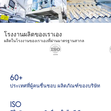
โรงงานผลิตของเราเอง
ผลิตในโรงงานของเราเองที่ผ่านมาตรฐานสากล
60+
ประเทศที่ผู้คนชื่นชอบ ผลิตภัณฑ์ของบริษัท
ISO