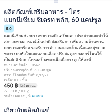
ผลิตภัณฑ์เสริมอาหาร - ไตร
แมกนีเซียม ซิเตรท พลัส, 60 แคปซูล
5.0
แมกนีเซียมช่วยบรรเทาความตึงเครียดทางประสาทและทำให้
สภาวะทางอารมณ์เป็นปกติ ส่งเสริมการเพิ่มความต้านทาน
ต่อความเครียด รองรับการทำงานของกล้ามเนื้อและสุขภาพ
ของระบบหัวใจและหลอดเลือด ปรับสมดุลของฮอร์โมนให้
เป็นปกติ รักษาโครงสร้างของเนื้อเยื่อกระดูกให้คงที่
หมายเลขสินค้า
501562
ปริมาณบรรจุภัณฑ์: 60 แคปซูล
ควรบริโภคก่อนวันที่: 8/12/27
เหลือ: 100+ ชิ้น
450 ฿
12.9 คะแนน
725,81 ฿ / 100 g
รับด้วยตนเอง: , ที่
คะแนน
เกี่ยวกับผลิตภัณฑ์