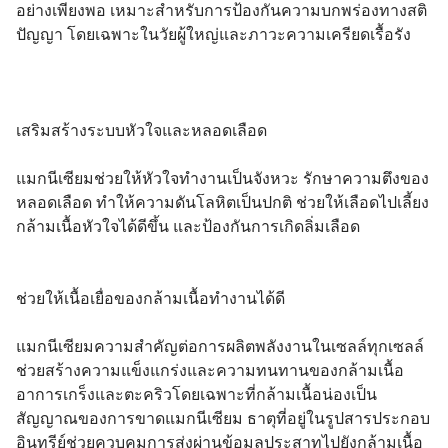
อย่างเพียงพอ เหมาะสำหรับการป้องกันความบกพร่องทางสติ
เสริมสร้างระบบหัวใจและหลอดเลือด
แมกนีเซียมช่วยให้หัวใจทำงานเป็นจังหวะ รักษาความตึงของ
หลอดเลือด ทำให้ความดันโลหิตเป็นปกติ ช่วยให้เลือดไปเลี้ยง
กล้ามเนื้อหัวใจได้ดีขึ้น และป้องกันการเกิดลิ่มเลือด
ช่วยให้เนื้อเยื่อของกล้ามเนื้อทำงานได้ดี
แมกนีเซียมความสำคัญต่อการผลิตพลังงานในเซลล์ทุกเซลล์ 
ช่วยสร้างความแข็งแกร่งและความทนทานของกล้ามเนื้อ 
อาการเกร็งและตะคริวโดยเฉพาะที่กล้ามเนื้อน่องเป็น
สัญญาณของการขาดแมกนีเซียม ธาตุที่อยู่ในรูปสารประกอบ
อินทรีย์ช่วยควบคุมการส่งผ่านข้อมูลประสาทไปยังกล้ามเนื้อ