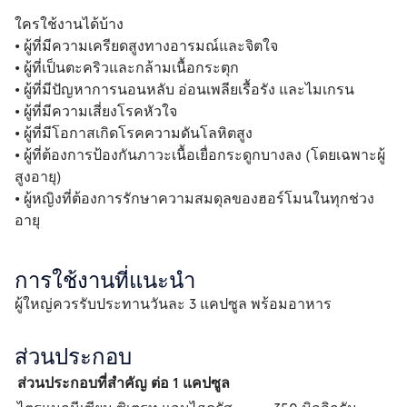
ใครใช้งานได้บ้าง
• ผู้ที่มีความเครียดสูงทางอารมณ์และจิตใจ
• ผู้ที่เป็นตะคริวและกล้ามเนื้อกระตุก
• ผู้ที่มีปัญหาการนอนหลับ อ่อนเพลียเรื้อรัง และไมเกรน
• ผู้ที่มีความเสี่ยงโรคหัวใจ
• ผู้ที่มีโอกาสเกิดโรคความดันโลหิตสูง
• ผู้ที่ต้องการป้องกันภาวะเนื้อเยื่อกระดูกบางลง (โดยเฉพาะผู้
สูงอายุ)
• ผู้หญิงที่ต้องการรักษาความสมดุลของฮอร์โมนในทุกช่วง
อายุ
การใช้งานที่แนะนำ
ผู้ใหญ่ควรรับประทานวันละ 3 แคปซูล พร้อมอาหาร
ส่วนประกอบ
ส่วนประกอบที่สำคัญ ต่อ 1 แคปซูล