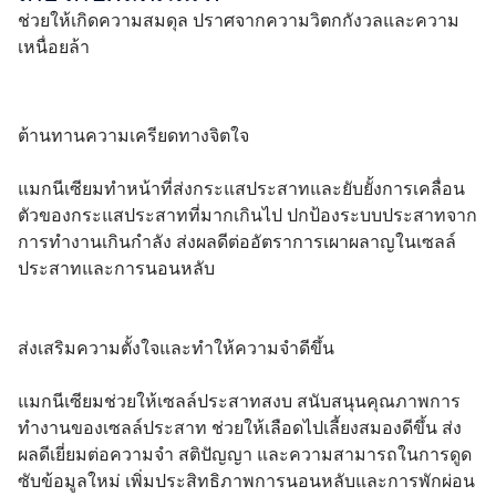
ช่วยให้เกิดความสมดุล ปราศจากความวิตกกังวลและความ
เหนื่อยล้า
ต้านทานความเครียดทางจิตใจ
แมกนีเซียมทำหน้าที่ส่งกระแสประสาทและยับยั้งการเคลื่อน
ตัวของกระแสประสาทที่มากเกินไป ปกป้องระบบประสาทจาก
การทำงานเกินกำลัง ส่งผลดีต่ออัตราการเผาผลาญในเซลล์
ประสาทและการนอนหลับ
ส่งเสริมความตั้งใจและทำให้ความจำดีขึ้น
แมกนีเซียมช่วยให้เซลล์ประสาทสงบ สนับสนุนคุณภาพการ
ทำงานของเซลล์ประสาท ช่วยให้เลือดไปเลี้ยงสมองดีขึ้น ส่ง
ผลดีเยี่ยมต่อความจำ สติปัญญา และความสามารถในการดูด
ซับข้อมูลใหม่ เพิ่มประสิทธิภาพการนอนหลับและการพักผ่อน