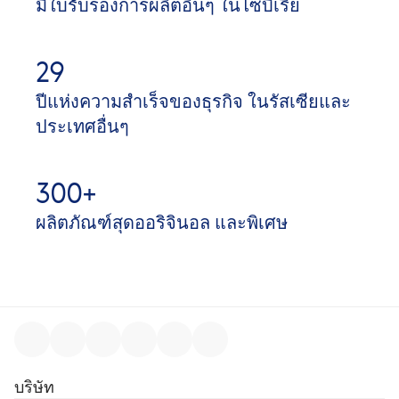
มีใบรับรองการผลิตอื่นๆ ในไซบีเรีย
29
ปีแห่งความสำเร็จของธุรกิจ ในรัสเซียและ
ประเทศอื่นๆ
300+
ผลิตภัณฑ์สุดออริจินอล และพิเศษ
บริษัท