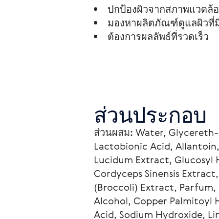
ปกป้องผิวจากสภาพแวดล้อ
มองหาผลิตภัณฑ์ดูแลผิวที่ม
ต้องการผลลัพธ์ที่รวดเร็ว
ส่วนประกอบ
ส่วนผสม:
 Water, Glycereth-
Lactobionic Acid, Allantoi
Lucidum Extract, Glucosyl H
Cordyceps Sinensis Extract,
(Broccoli) Extract, Parfum,
Alcohol, Copper Palmitoyl 
Acid, Sodium Hydroxide, Li