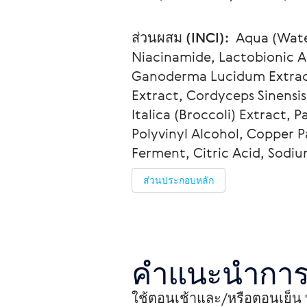
ส่วนผสม (INCI): 
 Aqua (Wate
Niacinamide, Lactobionic Ac
Ganoderma Lucidum Extract,
Extract, Cordyceps Sinensis
Italica (Broccoli) Extract,
Polyvinyl Alcohol, Copper P
Ferment, Citric Acid, Sodi
ส่วนประกอบหลัก
คำแนะนำการ
ใช้ตอนเช้าและ/หรือตอนเย็