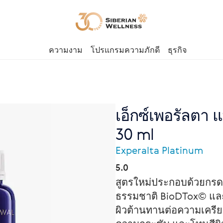
ความงาม
โปรแกรมความภักดี
ธุรกิจ
เอ็กซ์เพอรัลตา 
30 ml
Experalta Platinum
5.0
สูตรใหม่ประกอบด้วยกรด
ธรรมชาติ BioDTox© และนู
ผิวต้านทานต่อความเครียด