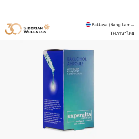
Pattaya (Bang Lamung
TH
ภาษาไทย