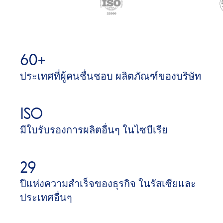
60+
ประเทศที่ผู้คนชื่นชอบ ผลิตภัณฑ์ของบริษัท
ISO
มีใบรับรองการผลิตอื่นๆ ในไซบีเรีย
29
ปีแห่งความสำเร็จของธุรกิจ ในรัสเซียและ
ประเทศอื่นๆ