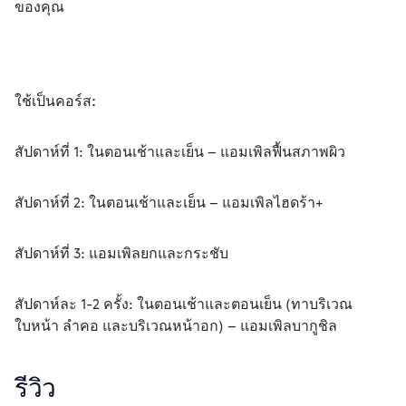
ของคุณ
ใช้เป็นคอร์ส:
สัปดาห์ที่ 1: ในตอนเช้าและเย็น – แอมเพิลฟื้นสภาพผิว
สัปดาห์ที่ 2: ในตอนเช้าและเย็น – แอมเพิลไฮดร้า+
สัปดาห์ที่ 3: แอมเพิลยกและกระชับ
สัปดาห์ละ 1-2 ครั้ง: ในตอนเช้าและตอนเย็น (ทาบริเวณ
ใบหน้า ลำคอ และบริเวณหน้าอก) – แอมเพิลบากูชิล
รีวิว