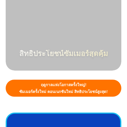
สิทธิประโยชน์ซัมเมอร์สุดคุ้ม
ฤดูกาลแห่งโอกาสครั้งใหญ่!
ซัมเมอร์ครั้งใหม่ คอนเนกชันใหม่ สิทธิประโยชน์สูงสุด!