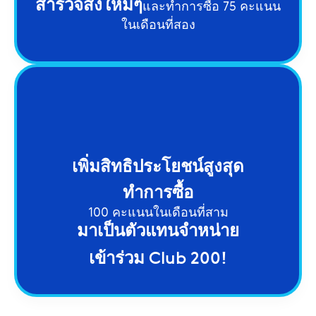
สำรวจสิ่งใหม่ๆ
และทำการซื้อ 75 คะแนน
ในเดือนที่สอง
เพิ่มสิทธิประโยชน์สูงสุด
ทำการซื้อ
100 คะแนนในเดือนที่สาม
มาเป็นตัวแทนจำหน่าย
เข้าร่วม Club 200!