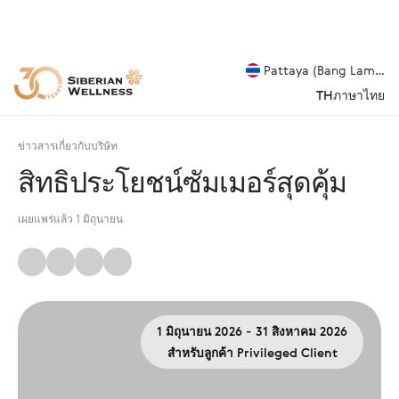
Pattaya (Bang Lamung
TH
ภาษาไทย
ข่าวสารเกี่ยวกับบริษัท
สิทธิประโยชน์ซัมเมอร์สุดคุ้ม
เผยแพร่แล้ว 1 มิถุนายน
1 มิถุนายน 2026 - 31 สิงหาคม 2026
สำหรับลูกค้า Privileged Client