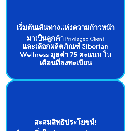
เริ่มต้นเส้นทางแห่งความก้าวหน้า
มาเป็นลูกค้า
Privileged Client
และเลือกผลิตภัณฑ์ Siberian
Wellness มูลค่า 75 คะแนน ใน
เดือนที่ลงทะเบียน
สะสมสิทธิประโยชน์!