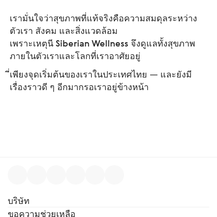
เรามั่นใจว่าสุขภาพที่แท้จริงคือความสมดุลระหว่าง
ตัวเรา สังคม และสิ่งแวดล้อม
เพราะเหตุนี
Siberian Wellness
จึงดูแลทั้งสุขภาพ
ภายในตัวเราและโลกที่เราอาศัยอยู่
ี่เพียงจุดเริ่มต้นของเราในประเทศไทย — และยังมี
เรื่องราวดี ๆ อีกมากรอเราอยู่ข้างหน้า
บริษัท
ขอความช่วยเหลือ