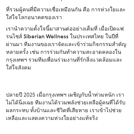
ที่รวมผู้คนที่มีความเชื่อเหมือนกัน คือ การห่วงใยและ
ใส่ใจโลกอนาคตของเรา
เรานำความตั้งใจนี้มาสานต่ออย่างเต็มที่ เมื่อเปิดแฟ
รนไชส์
Siberian Wellness
ในประเทศไทย ในปีที่
ผ่านมา ทีมงานของเราจัดและเข้าร่วมกิจกรรมสำคัญ
หลายครั้ง เช่น การร่วมกันทำความสะอาดคลองใน
กรุงเทพฯ รวมทีมเพื่อนร่วมงานที่รักสิ่งแวดล้อมและ
ใส่ใจสังคม
ปลายปี 2025 เมื่อกรุงเทพฯ เผชิญกับน้ำท่วมหนัก เรา
ไม่ได้นิ่งเฉย ทีมงานได้รวมพลังช่วยเหลือผู้คนที่ได้รับ
ผลกระทบ ทั้งบ้านและชีวิตที่เสียหาย เราเข้าไปช่วย
เหลือและแสดงความห่วงใยอย่างแท้จริง