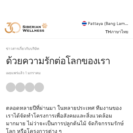
Pattaya (Bang Lamung
TH
ภาษาไทย
ข่าวสารเกี่ยวกับบริษัท
ด้วยความรักต่อโลกของเรา
เผยแพร่แล้ว 1 มกราคม
ตลอดหลายปีที่ผ่านมา ในหลายประเทศ ทีมงานของ
เราได้จัดทำโครงการเพื่อสังคมและสิ่งแวดล้อม
มากมาย ไม่ว่าจะเป็นการปลูกต้นไม้ จัดกิจกรรมรักษ์
โลก หรือโครงการต่าง ๆ